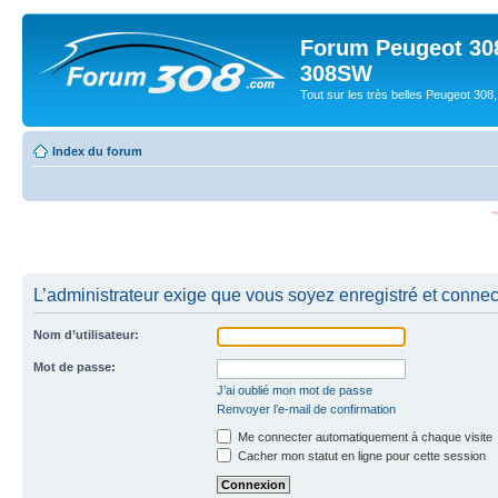
Forum Peugeot 308
308SW
Tout sur les très belles Peugeot 3
Index du forum
L’administrateur exige que vous soyez enregistré et connecté
Nom d’utilisateur:
Mot de passe:
J’ai oublié mon mot de passe
Renvoyer l’e-mail de confirmation
Me connecter automatiquement à chaque visite
Cacher mon statut en ligne pour cette session