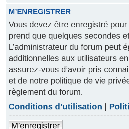
M’ENREGISTRER
Vous devez être enregistré pour
prend que quelques secondes et 
L’administrateur du forum peut 
additionnelles aux utilisateurs e
assurez-vous d’avoir pris connai
et de notre politique de vie privé
règlement du forum.
Conditions d’utilisation
|
Polit
M’enregistrer