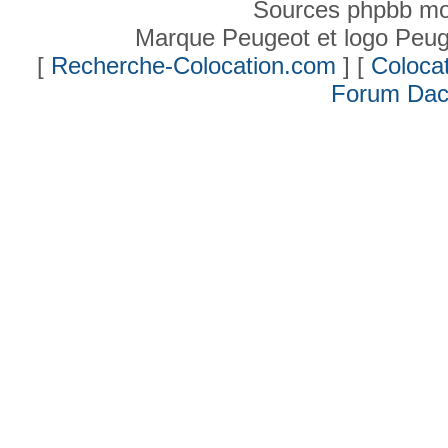
Sources phpbb mo
Marque Peugeot et logo Peug
[
Recherche-Colocation.com
] [
Colocat
Forum Dac