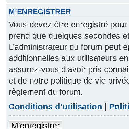
M’ENREGISTRER
Vous devez être enregistré pour
prend que quelques secondes et 
L’administrateur du forum peut 
additionnelles aux utilisateurs e
assurez-vous d’avoir pris connai
et de notre politique de vie privé
règlement du forum.
Conditions d’utilisation
|
Polit
M’enregistrer