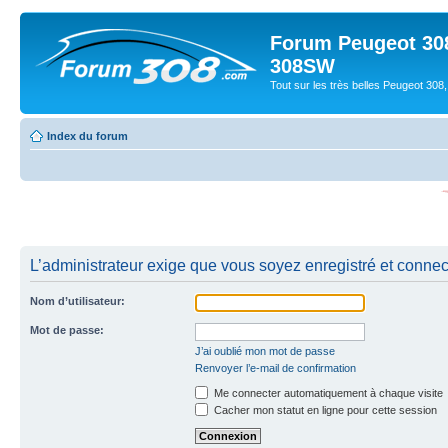
Forum Peugeot 308
308SW
Tout sur les très belles Peugeot 3
Index du forum
L’administrateur exige que vous soyez enregistré et connecté
Nom d’utilisateur:
Mot de passe:
J’ai oublié mon mot de passe
Renvoyer l’e-mail de confirmation
Me connecter automatiquement à chaque visite
Cacher mon statut en ligne pour cette session