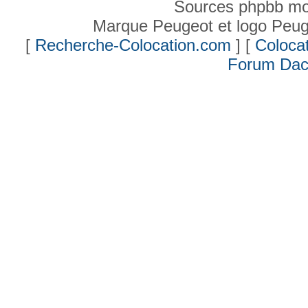
Sources phpbb mo
Marque Peugeot et logo Peug
[
Recherche-Colocation.com
] [
Colocat
Forum Dac