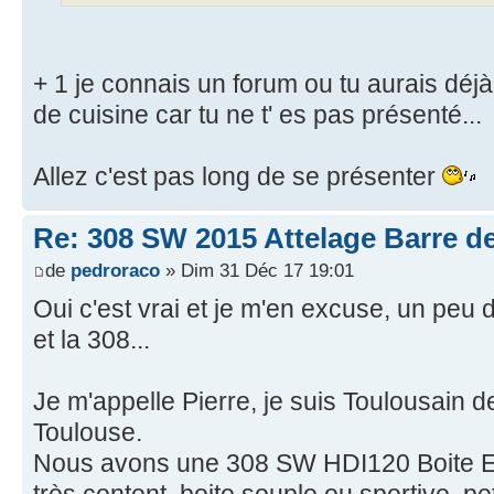
+ 1 je connais un forum ou tu aurais déjà
de cuisine car tu ne t' es pas présenté...
Allez c'est pas long de se présenter
Re: 308 SW 2015 Attelage Barre de
de
pedroraco
» Dim 31 Déc 17 19:01
Oui c'est vrai et je m'en excuse, un peu 
et la 308...
Je m'appelle Pierre, je suis Toulousain d
Toulouse.
Nous avons une 308 SW HDI120 Boite EA