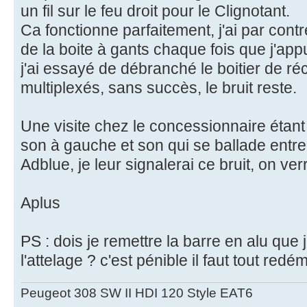
un fil sur le feu droit pour le Clignotant.
Ca fonctionne parfaitement, j'ai par cont
de la boite à gants chaque fois que j'appui
j'ai essayé de débranché le boitier de r
multiplexés, sans succès, le bruit reste.
Une visite chez le concessionnaire étant
son à gauche et son qui se ballade entre 
Adblue, je leur signalerai ce bruit, on ver
Aplus
PS : dois je remettre la barre en alu que 
l'attelage ? c'est pénible il faut tout redém
Peugeot 308 SW II HDI 120 Style EAT6