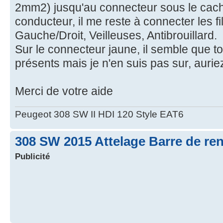
2mm2) jusqu'au connecteur sous le cach
conducteur, il me reste à connecter les fi
Gauche/Droit, Veilleuses, Antibrouillard.
Sur le connecteur jaune, il semble que t
présents mais je n'en suis pas sur, aurie
Merci de votre aide
Peugeot 308 SW II HDI 120 Style EAT6
308 SW 2015 Attelage Barre de ren
Publicité