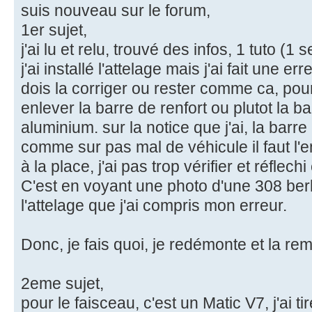
suis nouveau sur le forum,
1er sujet,
j'ai lu et relu, trouvé des infos, 1 tuto (1 s
j'ai installé l'attelage mais j'ai fait une er
dois la corriger ou rester comme ca, pour i
enlever la barre de renfort ou plutot la b
aluminium. sur la notice que j'ai, la barre 
comme sur pas mal de véhicule il faut l'e
à la place, j'ai pas trop vérifier et réflechi
C'est en voyant une photo d'une 308 berl
l'attelage que j'ai compris mon erreur.
Donc, je fais quoi, je redémonte et la r
2eme sujet,
pour le faisceau, c'est un Matic V7, j'ai ti