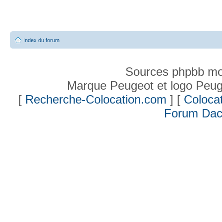
Index du forum
Sources phpbb mo
Marque Peugeot et logo Peug
[
Recherche-Colocation.com
] [
Colocat
Forum Dac