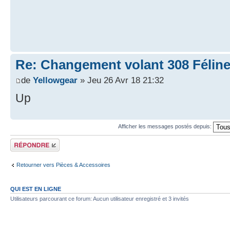
Re: Changement volant 308 Féline
de
Yellowgear
» Jeu 26 Avr 18 21:32
Up
Afficher les messages postés depuis:
Répondre
Retourner vers Pièces & Accessoires
QUI EST EN LIGNE
Utilisateurs parcourant ce forum: Aucun utilisateur enregistré et 3 invités