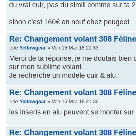
du vrai cuir, pas du simili comme sur ta 
sinon c'est 160€ en neuf chez peugeot
Re: Changement volant 308 Féline
de
Yellowgear
» Ven 16 Mar 18 21:33
Merci de ta réponse, je me doutais bien q
sur mon sublime volant.
Je recherche un modele cuir & alu.
Re: Changement volant 308 Féline
de
Yellowgear
» Ven 16 Mar 18 21:36
les inserts en alu peuvent se monter su
Re: Changement volant 308 Féline