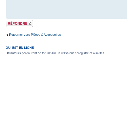
Répondre
Retourner vers Pièces & Accessoires
QUI EST EN LIGNE
Utilisateurs parcourant ce forum: Aucun utilisateur enregistré et 4 invités