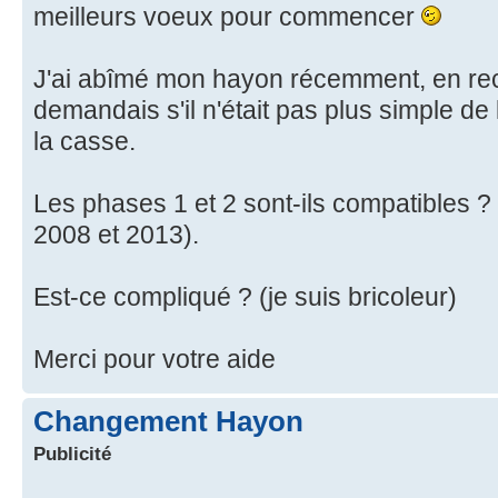
meilleurs voeux pour commencer
J'ai abîmé mon hayon récemment, en recu
demandais s'il n'était pas plus simple de
la casse.
Les phases 1 et 2 sont-ils compatibles ? 
2008 et 2013).
Est-ce compliqué ? (je suis bricoleur)
Merci pour votre aide
Changement Hayon
Publicité